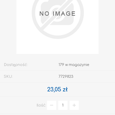
Dostępność:
179 w magazynie
SKU:
7729823
23,05 zł
Ilość: