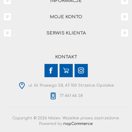
INFORMACJE
MOJE KONTO
SERWIS KLIENTA
KONTAKT
ul. M. Prawego 58, 47-100 Strzelce Opolskie
77 461 46 38
Copyright © 2026 Malex. Wszelkie prawa zastrzeżone.
Powered by
nopCommerce