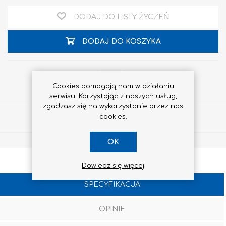
DODAJ DO LISTY ŻYCZEŃ
DODAJ DO KOSZYKA
Cookies pomagają nam w działaniu
serwisu. Korzystając z naszych usług,
zgadzasz się na wykorzystanie przez nas
Udostępnij
cookies.
OK
Dowiedz się więcej
SPECYFIKACJA
OPINIE