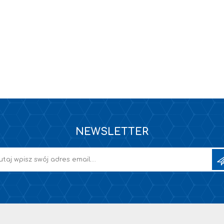
NEWSLETTER