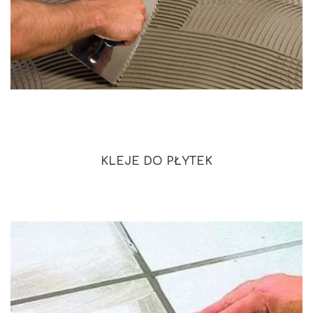
KLEJE DO PŁYTEK