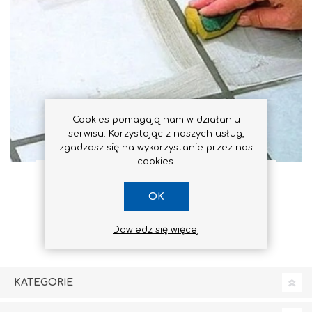
Cookies pomagają nam w działaniu
serwisu. Korzystając z naszych usług,
zgadzasz się na wykorzystanie przez nas
cookies.
FUGI
OK
Dowiedz się więcej
KATEGORIE