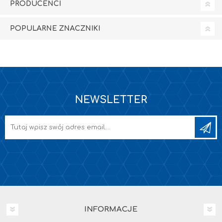
PRODUCENCI
POPULARNE ZNACZNIKI
NEWSLETTER
INFORMACJE