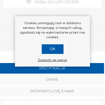
DODAJ DO LISTY ŻYCZEŃ
Cookies pomagają nam w działaniu
serwisu. Korzystając z naszych usług,
zgadzasz się na wykorzystanie przez nas
Udostępnij
cookies.
OK
Dowiedz się więcej
SPECYFIKACJA
OPINIE
SKONTAKTUJ SIĘ Z NAMI