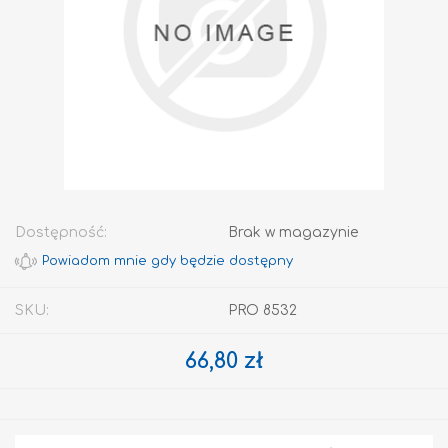
Dostępność:
Brak w magazynie
SKU:
PRO 8532
66,80 zł