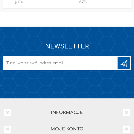
j. m.
szt.
NEWSLETTER
INFORMACJE
MOJE KONTO