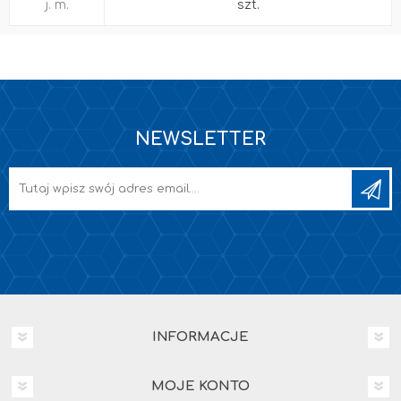
j. m.
szt.
NEWSLETTER
INFORMACJE
MOJE KONTO