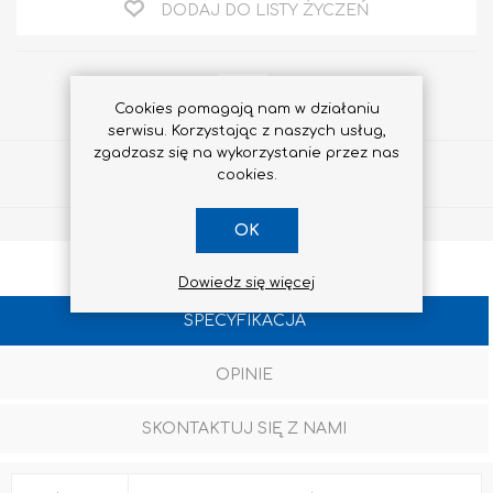
DODAJ DO LISTY ŻYCZEŃ
Cookies pomagają nam w działaniu
serwisu. Korzystając z naszych usług,
zgadzasz się na wykorzystanie przez nas
Udostępnij
cookies.
OK
Dowiedz się więcej
SPECYFIKACJA
OPINIE
SKONTAKTUJ SIĘ Z NAMI