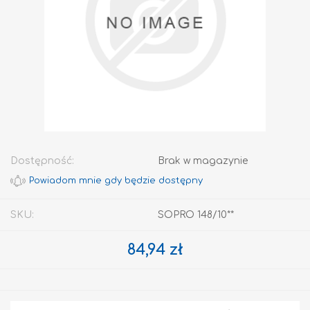
Dostępność:
Brak w magazynie
SKU:
SOPRO 148/10**
84,94 zł