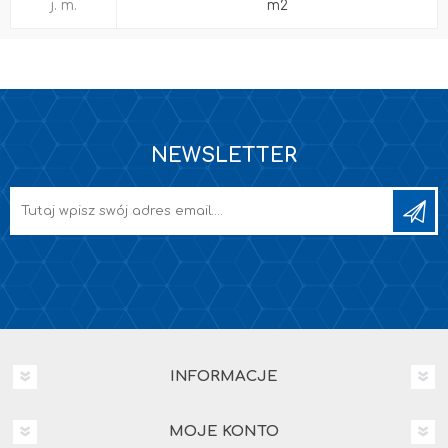
j. m.
m2
NEWSLETTER
INFORMACJE
MOJE KONTO