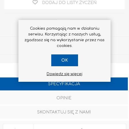
DODAJ DO LISTY ŻYCZEŃ
Cookies pomagają nam w działaniu
serwisu. Korzystając z naszych usług,
zgadzasz się na wykorzystanie przez nas
Udostępnij
cookies.
OK
Dowiedz się więcej
SPECYFIKACJA
OPINIE
SKONTAKTUJ SIĘ Z NAMI