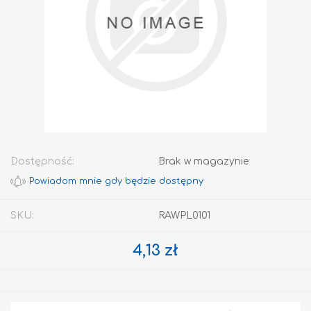
Dostępność:
Brak w magazynie
SKU:
RAWPL0101
4,13 zł