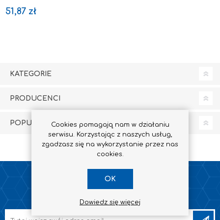
51,87 zł
KATEGORIE
PRODUCENCI
POPULARNE ZNACZNIKI
Cookies pomagają nam w działaniu
serwisu. Korzystając z naszych usług,
zgadzasz się na wykorzystanie przez nas
cookies.
OK
NEWSLETTER
Dowiedz się więcej