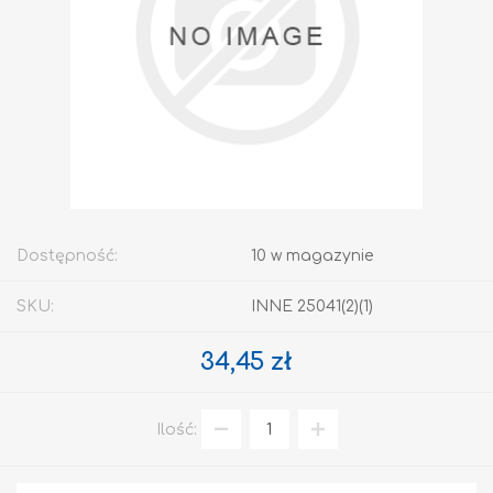
Dostępność:
10 w magazynie
SKU:
INNE 25041(2)(1)
34,45 zł
Ilość: