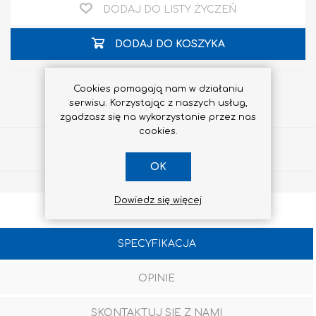
DODAJ DO LISTY ŻYCZEŃ
DODAJ DO KOSZYKA
Cookies pomagają nam w działaniu
serwisu. Korzystając z naszych usług,
zgadzasz się na wykorzystanie przez nas
cookies.
Udostępnij
OK
Dowiedz się więcej
SPECYFIKACJA
OPINIE
SKONTAKTUJ SIĘ Z NAMI