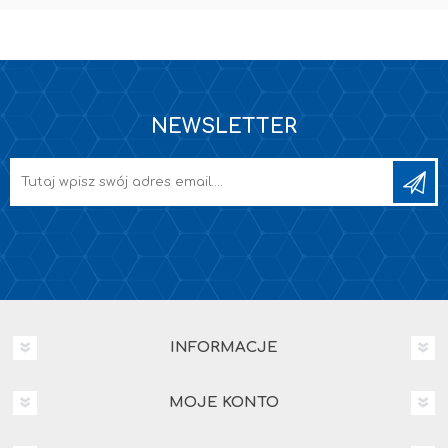
NEWSLETTER
INFORMACJE
MOJE KONTO