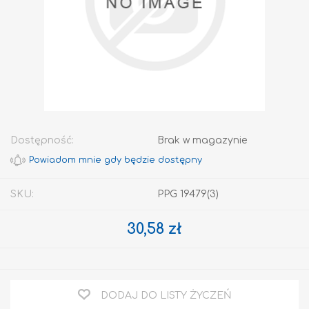
Dostępność:
Brak w magazynie
SKU:
PPG 19479(3)
30,58 zł
DODAJ DO LISTY ŻYCZEŃ