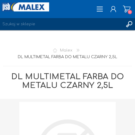
(0)
ZAREJESTRUJ SIĘ
Malex
LOGOWANIE
DL MULTIMETAL FARBA DO METALU CZARNY 2,5L
ULUBIONE
(0)
DL MULTIMETAL FARBA DO
METALU CZARNY 2,5L