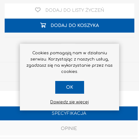
DODAJ DO LISTY ŻYCZEŃ
DODAJ DO KOSZYKA
Cookies pomagają nam w działaniu
serwisu. Korzystając z naszych usług,
zgadzasz się na wykorzystanie przez nas
Udostępnij
cookies.
OK
Dowiedz się więcej
SPECYFIKACJA
OPINIE