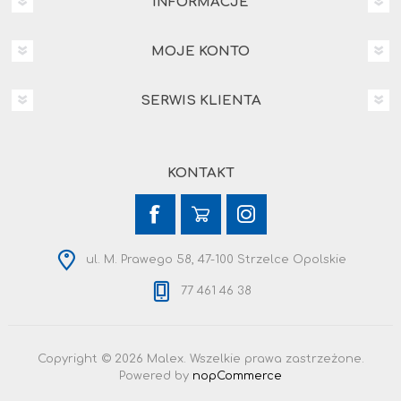
INFORMACJE
MOJE KONTO
SERWIS KLIENTA
KONTAKT
ul. M. Prawego 58, 47-100 Strzelce Opolskie
77 461 46 38
Copyright © 2026 Malex. Wszelkie prawa zastrzeżone.
Powered by
nopCommerce