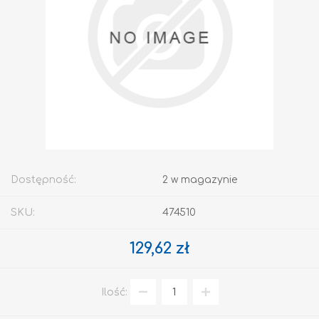
Dostępność:
2 w magazynie
SKU:
474510
129,62 zł
Ilość: