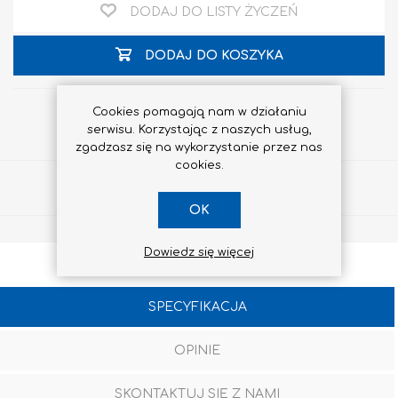
DODAJ DO LISTY ŻYCZEŃ
DODAJ DO KOSZYKA
Cookies pomagają nam w działaniu
serwisu. Korzystając z naszych usług,
zgadzasz się na wykorzystanie przez nas
cookies.
Udostępnij
OK
Dowiedz się więcej
SPECYFIKACJA
OPINIE
SKONTAKTUJ SIĘ Z NAMI