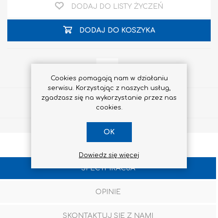
DODAJ DO LISTY ŻYCZEŃ
DODAJ DO KOSZYKA
Cookies pomagają nam w działaniu
serwisu. Korzystając z naszych usług,
zgadzasz się na wykorzystanie przez nas
Udostępnij
cookies.
OK
Dowiedz się więcej
SPECYFIKACJA
OPINIE
SKONTAKTUJ SIĘ Z NAMI