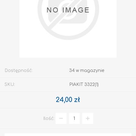
Dostępność:
34 w magazynie
SKU:
PIAKIT 3322(1)
24,00 zł
Ilość: