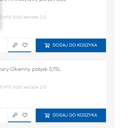
 m²/l Ilość warstw: 2-3
DODAJ DO KOSZYKA
zary Okienny połysk 0,75L
 m²/l Ilość warstw: 2-3
DODAJ DO KOSZYKA