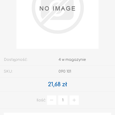
Dostępność:
4 w magazynie
SKU:
090 101
21,68 zł
Ilość: