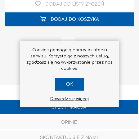
DODAJ DO LISTY ŻYCZEŃ
DODAJ DO KOSZYKA
Cookies pomagają nam w działaniu
serwisu. Korzystając z naszych usług,
zgadzasz się na wykorzystanie przez nas
Udostępnij
cookies.
OK
Dowiedz się więcej
SPECYFIKACJA
OPINIE
SKONTAKTUJ SIĘ Z NAMI