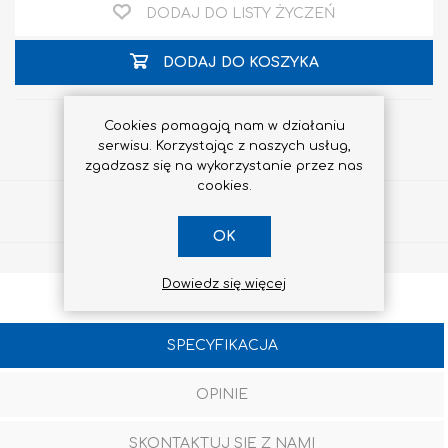
DODAJ DO LISTY ŻYCZEŃ
DODAJ DO KOSZYKA
Cookies pomagają nam w działaniu
serwisu. Korzystając z naszych usług,
zgadzasz się na wykorzystanie przez nas
cookies.
Udostępnij
OK
Dowiedz się więcej
SPECYFIKACJA
OPINIE
SKONTAKTUJ SIĘ Z NAMI