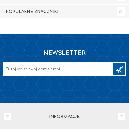
POPULARNE ZNACZNIKI
NEWSLETTER
INFORMACJE